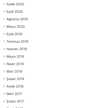
Aralık 2020
Eylül 2020
Ağustos 2020
Mayıs 2020
Eylül 2019
Temmuz 2019
Haziran 2019
Mayıs 2019
Nisan 2019
Mart 2019
Şubat 2019
Aralık 2018
Mart 2017
Şubat 2017