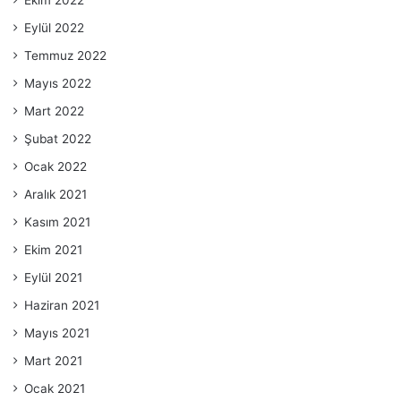
Ekim 2022
Eylül 2022
Temmuz 2022
Mayıs 2022
Mart 2022
Şubat 2022
Ocak 2022
Aralık 2021
Kasım 2021
Ekim 2021
Eylül 2021
Haziran 2021
Mayıs 2021
Mart 2021
Ocak 2021