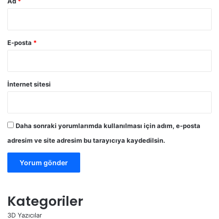
Ad
*
E-posta
*
İnternet sitesi
Daha sonraki yorumlarımda kullanılması için adım, e-posta
adresim ve site adresim bu tarayıcıya kaydedilsin.
Kategoriler
3D Yazıcılar