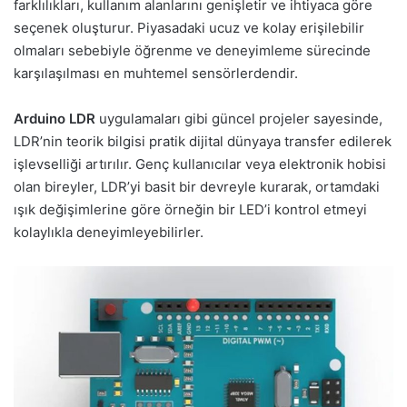
farklılıkları, kullanım alanlarını genişletir ve ihtiyaca göre
seçenek oluşturur. Piyasadaki ucuz ve kolay erişilebilir
olmaları sebebiyle öğrenme ve deneyimleme sürecinde
karşılaşılması en muhtemel sensörlerdendir.
Arduino LDR
uygulamaları gibi güncel projeler sayesinde,
LDR’nin teorik bilgisi pratik dijital dünyaya transfer edilerek
işlevselliği artırılır. Genç kullanıcılar veya elektronik hobisi
olan bireyler, LDR’yi basit bir devreyle kurarak, ortamdaki
ışık değişimlerine göre örneğin bir LED’i kontrol etmeyi
kolaylıkla deneyimleyebilirler.