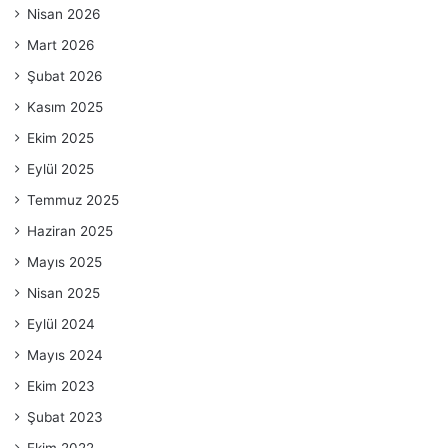
Nisan 2026
Mart 2026
Şubat 2026
Kasım 2025
Ekim 2025
Eylül 2025
Temmuz 2025
Haziran 2025
Mayıs 2025
Nisan 2025
Eylül 2024
Mayıs 2024
Ekim 2023
Şubat 2023