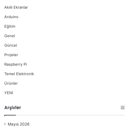
Akıllı Ekranlar
Arduino
Eğitim
Genel
Güncel
Projeler
Raspberry Pi
Temel Elektronik
Ürünler
YENİ
Arşivler
Mayıs 2026