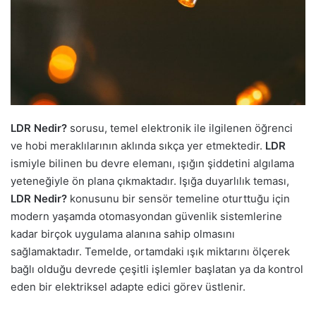
LDR Nedir?
sorusu, temel elektronik ile ilgilenen öğrenci
ve hobi meraklılarının aklında sıkça yer etmektedir.
LDR
ismiyle bilinen bu devre elemanı, ışığın şiddetini algılama
yeteneğiyle ön plana çıkmaktadır. Işığa duyarlılık teması,
LDR Nedir?
konusunu bir sensör temeline oturttuğu için
modern yaşamda otomasyondan güvenlik sistemlerine
kadar birçok uygulama alanına sahip olmasını
sağlamaktadır. Temelde, ortamdaki ışık miktarını ölçerek
bağlı olduğu devrede çeşitli işlemler başlatan ya da kontrol
eden bir elektriksel adapte edici görev üstlenir.