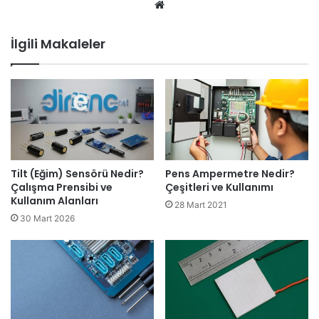
Web
sitesi
İlgili Makaleler
Tilt (Eğim) Sensörü Nedir?
Pens Ampermetre Nedir?
Çalışma Prensibi ve
Çeşitleri ve Kullanımı
Kullanım Alanları
28 Mart 2021
30 Mart 2026