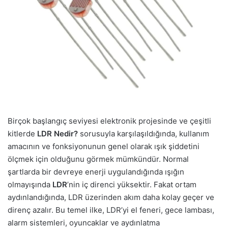
Birçok başlangıç seviyesi elektronik projesinde ve çeşitli
kitlerde
LDR Nedir?
sorusuyla karşılaşıldığında, kullanım
amacının ve fonksiyonunun genel olarak ışık şiddetini
ölçmek için olduğunu görmek mümkündür. Normal
şartlarda bir devreye enerji uygulandığında ışığın
olmayışında
LDR
’nin iç direnci yüksektir. Fakat ortam
aydınlandığında, LDR üzerinden akım daha kolay geçer ve
direnç azalır. Bu temel ilke, LDR’yi el feneri, gece lambası,
alarm sistemleri, oyuncaklar ve aydınlatma