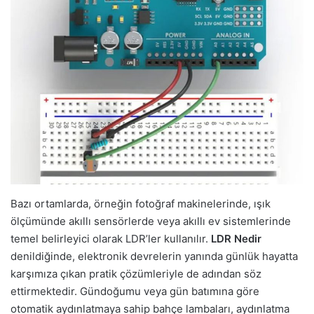
Bazı ortamlarda, örneğin fotoğraf makinelerinde, ışık
ölçümünde akıllı sensörlerde veya akıllı ev sistemlerinde
temel belirleyici olarak LDR’ler kullanılır.
LDR Nedir
denildiğinde, elektronik devrelerin yanında günlük hayatta
karşımıza çıkan pratik çözümleriyle de adından söz
ettirmektedir. Gündoğumu veya gün batımına göre
otomatik aydınlatmaya sahip bahçe lambaları, aydınlatma