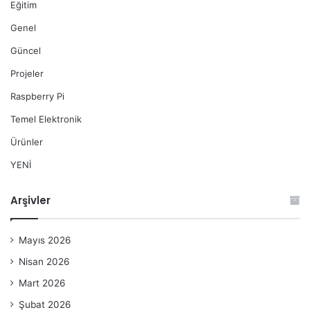
Eğitim
Genel
Güncel
Projeler
Raspberry Pi
Temel Elektronik
Ürünler
YENİ
Arşivler
Mayıs 2026
Nisan 2026
Mart 2026
Şubat 2026