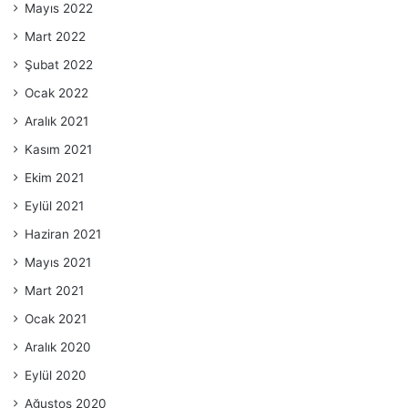
Mayıs 2022
Mart 2022
Şubat 2022
Ocak 2022
Aralık 2021
Kasım 2021
Ekim 2021
Eylül 2021
Haziran 2021
Mayıs 2021
Mart 2021
Ocak 2021
Aralık 2020
Eylül 2020
Ağustos 2020