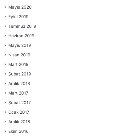
Mayıs 2020
Eylül 2019
Temmuz 2019
Haziran 2019
Mayıs 2019
Nisan 2019
Mart 2019
Şubat 2019
Aralık 2018
Mart 2017
Şubat 2017
Ocak 2017
Aralık 2016
Ekim 2016