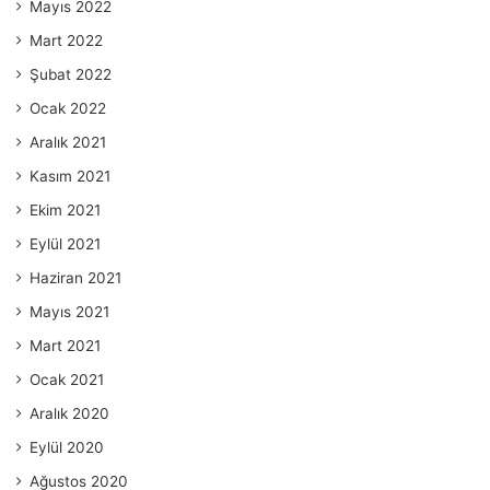
Mayıs 2022
Mart 2022
Şubat 2022
Ocak 2022
Aralık 2021
Kasım 2021
Ekim 2021
Eylül 2021
Haziran 2021
Mayıs 2021
Mart 2021
Ocak 2021
Aralık 2020
Eylül 2020
Ağustos 2020