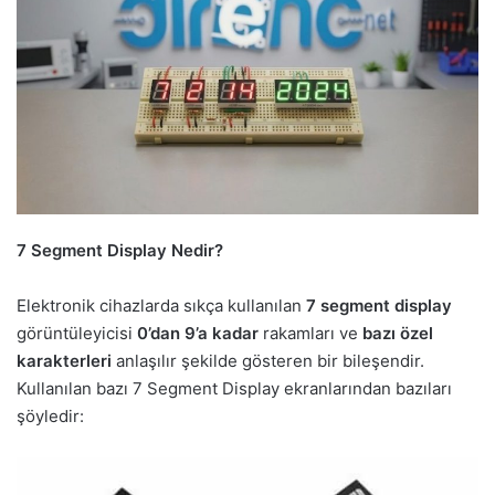
7 Segment Display Nedir?
Elektronik cihazlarda sıkça kullanılan
7 segment display
görüntüleyicisi
0’dan 9’a kadar
rakamları ve
bazı özel
karakterleri
anlaşılır şekilde gösteren bir bileşendir.
Kullanılan bazı 7 Segment Display ekranlarından bazıları
şöyledir: