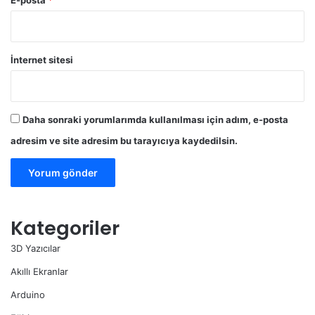
İnternet sitesi
Daha sonraki yorumlarımda kullanılması için adım, e-posta
adresim ve site adresim bu tarayıcıya kaydedilsin.
Kategoriler
3D Yazıcılar
Akıllı Ekranlar
Arduino