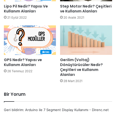
Lipo Pil Nedir? Yapısı Ve
Step Motor Nedir? Çeşitleri
Kullanım Alanları
ve Kullanım Alanları
21 Eylül 2022
20 Aralık 2021
GPS Nedir? Yapısı ve
Gerilim (Voltaj)
Kullanım Alanları
Dönüştürücüler Nedir?
Çeşitleri ve Kullanım
26 Temmuz 2022
Alanları
28 Mart 2021
Bir Yorum
Geri bildirim:
Arduino ile 7 Segment Display Kullanımı - Direnc.net