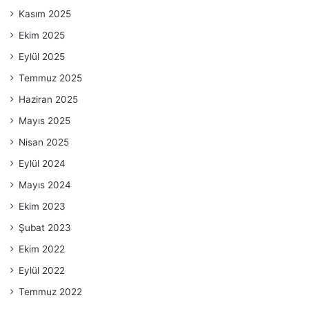
Kasım 2025
Ekim 2025
Eylül 2025
Temmuz 2025
Haziran 2025
Mayıs 2025
Nisan 2025
Eylül 2024
Mayıs 2024
Ekim 2023
Şubat 2023
Ekim 2022
Eylül 2022
Temmuz 2022