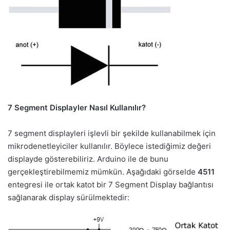
7 Segment Displayler Nasıl Kullanılır?
7 segment displayleri işlevli bir şekilde kullanabilmek için
mikrodenetleyiciler kullanılır. Böylece istediğimiz değeri
displayde gösterebiliriz. Arduino ile de bunu
gerçekleştirebilmemiz mümkün. Aşağıdaki görselde
4511
entegresi ile ortak katot bir 7 Segment Display bağlantısı
sağlanarak display sürülmektedir: