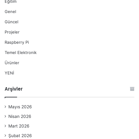
Eğitim
Genel
Güncel
Projeler
Raspberry Pi
Temel Elektronik
Ürünler
YENİ
Arşivler
Mayıs 2026
Nisan 2026
Mart 2026
Şubat 2026